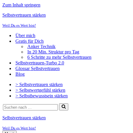
Zum Inhalt springen
Selbstvertrauen stärken
Weil Du es Wert bist!
Über mich
Gratis für Dich
Anker Technik
In 20 Min. Struktur pro Tag
6 Schritte zu mehr Selbstvertrauen
Selbstvertrauen-Turbo 2.0
Glossar Selbstvertrauen
Blog
> Selbstvertrauen stärken
> Selbstwertgefühl stärken
> Selbstbewusstsein stärken
Suchen
nach …
Selbstvertrauen stärken
Weil Du es Wert bist!