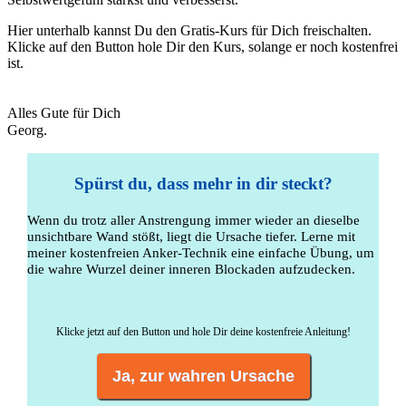
Hier unterhalb kannst Du den Gratis-Kurs für Dich freischalten.
Klicke auf den Button hole Dir den Kurs, solange er noch kostenfrei
ist.
Alles Gute für Dich
Georg.
Spürst du, dass mehr in dir steckt?
Wenn du trotz aller Anstrengung immer wieder an dieselbe
unsichtbare Wand stößt, liegt die Ursache tiefer. Lerne mit
meiner kostenfreien Anker-Technik eine einfache Übung, um
die wahre Wurzel deiner inneren Blockaden aufzudecken.
Klicke jetzt auf den Button und hole Dir deine kostenfreie Anleitung!
Ja, zur wahren Ursache