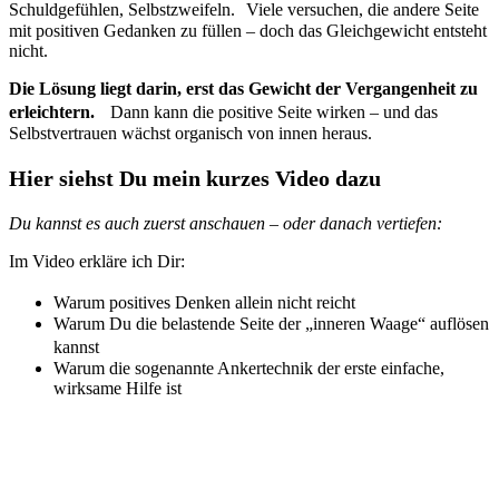
Schuldgefühlen, Selbstzweifeln. Viele versuchen, die andere Seite
mit positiven Gedanken zu füllen – doch das Gleichgewicht entsteht
nicht.
Die Lösung liegt darin, erst das Gewicht der Vergangenheit zu
erleichtern.
Dann kann die positive Seite wirken – und das
Selbstvertrauen wächst organisch von innen heraus.
Hier siehst Du mein kurzes Video dazu
Du kannst es auch zuerst anschauen – oder danach vertiefen:
Im Video erkläre ich Dir:
Warum positives Denken allein nicht reicht
Warum Du die belastende Seite der „inneren Waage“ auflösen
kannst
Warum die sogenannte Ankertechnik der erste einfache,
wirksame Hilfe ist