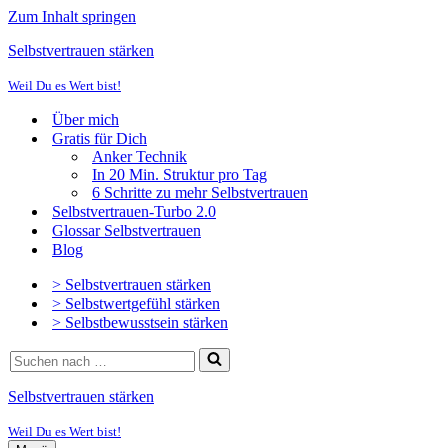
Zum Inhalt springen
Selbstvertrauen stärken
Weil Du es Wert bist!
Über mich
Gratis für Dich
Anker Technik
In 20 Min. Struktur pro Tag
6 Schritte zu mehr Selbstvertrauen
Selbstvertrauen-Turbo 2.0
Glossar Selbstvertrauen
Blog
> Selbstvertrauen stärken
> Selbstwertgefühl stärken
> Selbstbewusstsein stärken
Suchen
nach …
Selbstvertrauen stärken
Weil Du es Wert bist!