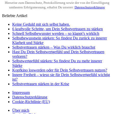
Hinweise zum Datenschutz, Protokollierung sowie der von der Einwilligung
umfassten Erfolgsmessung, erhaltst Du unserer:
Datenschutzerklärung
Beliebte Artikel
Keine Geduld mit sich selbst haben.
6 kraftvolle Schritte, um Dein Selbstvertrauen zu stärken
Schnell Selbstbewusster werden – so klappt’s wirklich
Selbstbewusstsein stärken: So findest Du zurück zu innerer
Klarheit und Stärke
Selbstvertrauen stärken – Was Du wirklich brauchst
Hast Du Dein Selbstwertgefühl und Dein Selbstvertrauen
verloren?
Selbstwertgefühl stärken: So findest Du zu mehr innerer
Stärke
Kopfkino loswerden oder für Dein Selbstvertrauen nutzen?
Innere Freiheit – wieso sie für Dein Selbstwertgefühl wichtig
ist?
Selbstvertrauen stärken in der Krise
Impressum
Datenschutzerklärung
Cookie-Richtlinie (EU)
Über mich