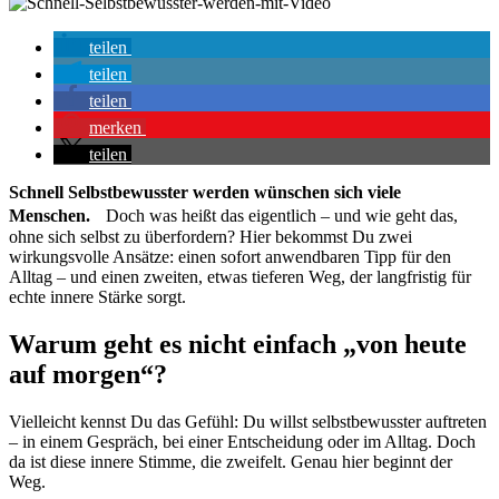
teilen
teilen
teilen
merken
teilen
Schnell Selbstbewusster werden wünschen sich viele
Menschen.
Doch was heißt das eigentlich – und wie geht das,
ohne sich selbst zu überfordern? Hier bekommst Du zwei
wirkungsvolle Ansätze: einen sofort anwendbaren Tipp für den
Alltag – und einen zweiten, etwas tieferen Weg, der langfristig für
echte innere Stärke sorgt.
Warum geht es nicht einfach „von heute
auf morgen“?
Vielleicht kennst Du das Gefühl: Du willst selbstbewusster auftreten
– in einem Gespräch, bei einer Entscheidung oder im Alltag. Doch
da ist diese innere Stimme, die zweifelt. Genau hier beginnt der
Weg.