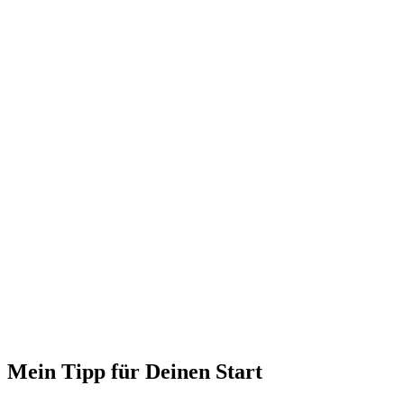
Mein Tipp für Deinen Start